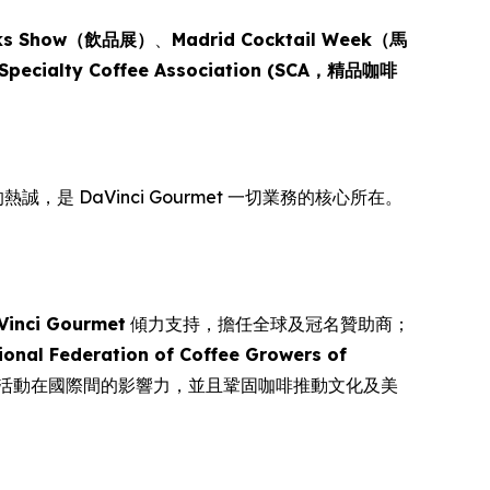
nks Show（飲品展）
、
Madrid Cocktail Week（馬
Specialty Coffee Association (SCA，精品咖啡
，是 DaVinci Gourmet 一切業務的核心所在。
Vinci Gourmet
傾力支持，擔任全球及冠名贊助商；
ional Federation of Coffee Growers of
項活動在國際間的影響力，並且鞏固咖啡推動文化及美